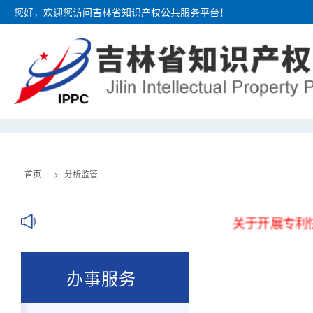
您好，欢迎您访问吉林省知识产权公共服务平台！
首页
一窗预审
首页
>
分析监管
关于开展专利快速预审
办事服务