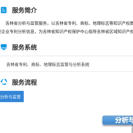
服务简介
吉林省分析与监管服务，以吉林省专利、商标、地理标志等知识产权数
型企业专利分析信息，为吉林省知识产权保护中心指导吉林省区域知识产
服务系统
吉林省专利、商标、地理标志监管与分析系统
服务流程
分析与监管