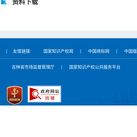
资料下载
|
友情链接:
国家知识产权局
|
中国商标网
|
中国版
吉林省市场监督管理厅
|
国家知识产权公共服务平台