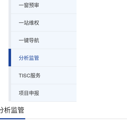
一窗预审
一站维权
一键导航
分析监管
TISC服务
项目申报
分析监管