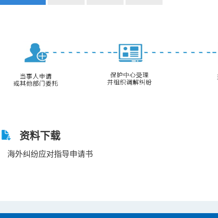
资料下载
海外纠纷应对指导申请书