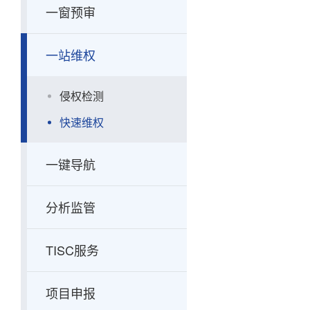
一窗预审
一站维权
侵权检测
快速维权
一键导航
分析监管
TISC服务
项目申报