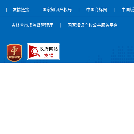
|
友情链接:
国家知识产权局
|
中国商标网
|
中国版
吉林省市场监督管理厅
|
国家知识产权公共服务平台