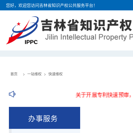
您好，欢迎您访问吉林省知识产权公共服务平台！
首页
一窗预审
首页
>
一站维权
>
快速维权
关于开展专利快速预审，服务备
办事服务